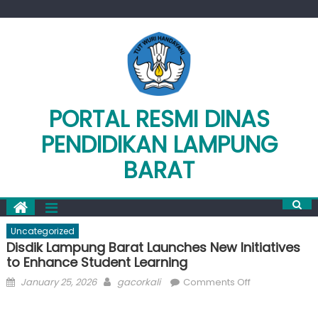
Skip
to
content
PORTAL RESMI DINAS
PENDIDIKAN LAMPUNG
BARAT
Uncategorized
Disdik Lampung Barat Launches New Initiatives
to Enhance Student Learning
Posted
Author
on
January 25, 2026
gacorkali
Comments Off
on
Disdik
Lampung