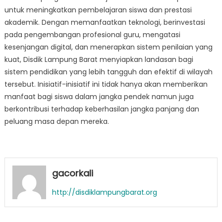
untuk meningkatkan pembelajaran siswa dan prestasi
akademik. Dengan memanfaatkan teknologi, berinvestasi
pada pengembangan profesional guru, mengatasi
kesenjangan digital, dan menerapkan sistem penilaian yang
kuat, Disdik Lampung Barat menyiapkan landasan bagi
sistem pendidikan yang lebih tangguh dan efektif di wilayah
tersebut. Inisiatif-inisiatif ini tidak hanya akan memberikan
manfaat bagi siswa dalam jangka pendek namun juga
berkontribusi terhadap keberhasilan jangka panjang dan
peluang masa depan mereka.
gacorkali
http://disdiklampungbarat.org